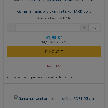
Guma náhradní pro okenní stěrku HARD 55 ...
Kód produktu: LN11016
ks
41,93 Kč
34,65 Kč bez DPH
KOUPIT
NA DOTAZ
Guma náhradní pro okenní stěrku HARD 55 cm.