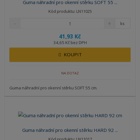
Guma náhradní pro okenní stěrku SOFT 55 ...
Kód produktu: LN11025
ks
41,93 Kč
34,65 Kč bez DPH
KOUPIT
NA DOTAZ
Guma náhradní pro okenní stěrku SOFT 55 cm.
Guma náhradní pro okenní stěrku HARD 92 ...
Kód produktu: LN11017