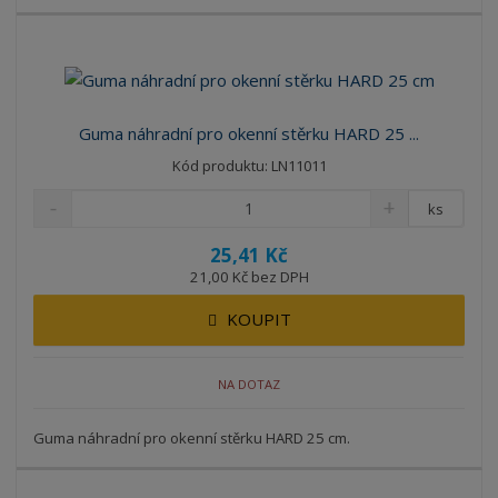
Guma náhradní pro okenní stěrku HARD 25 ...
Kód produktu: LN11011
ks
25,41 Kč
21,00 Kč bez DPH
KOUPIT
NA DOTAZ
Guma náhradní pro okenní stěrku HARD 25 cm.