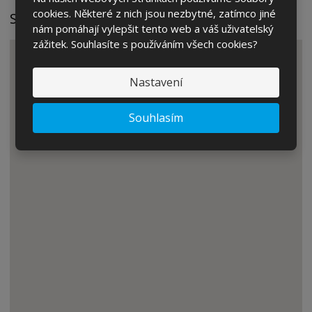
cookies. Některé z nich jsou nezbytné, zatímco jiné
SANS Products s.r.o.
nám pomáhají vylepšit tento web a váš uživatelský
zážitek. Souhlasíte s používáním všech cookies?
Nastavení
Souhlasím