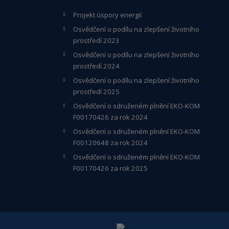
Projekt úspory energií
Osvědčení o podílu na zlepšení životního
prostředí 2023
Osvědčení o podílu na zlepšení životního
prostředí 2024
Osvědčení o podílu na zlepšení životního
prostředí 2025
Osvědčení o s
druženém plnění EKO-KO
M
F00170426 za rok 2024
Osvědčení o sdruženém plnění EKO-KOM
F00120648
za rok 2024
Osvědčení o sdruženém plnění EKO-KOM
F00170426 za rok 2025