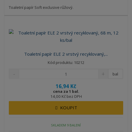
Toaletní papír Soft exclusive růžový.
Toaletní papír ELE 2 vrstvý recyklovaný,...
Kód produktu: 10212
bal
16,94 Kč
cena za 1 bal.
14,00 Kč bez DPH
KOUPIT
SKLADEM 9 BALENÍ