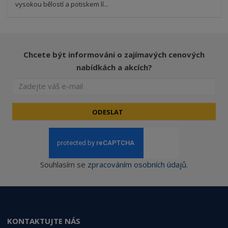
vysokou bělostí a potiskem lí...
Chcete být informováni o zajímavých cenových
nabídkách a akcích?
ODESLAT
Souhlasím se
zpracováním osobních údajů
.
KONTAKTUJTE NÁS