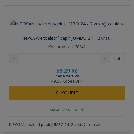
INPOSAN toaletní papír JUMBO 24 - 2 vrst...
Kód produktu: 20242
bal
59,29 Kč
cena za 1 ks
49,00 Kč bez DPH
KOUPIT
SKLADEM 942 BALENÍ
INPOSAN toaletní papír JUMBO 24, 2 vrstvý, celulóza.