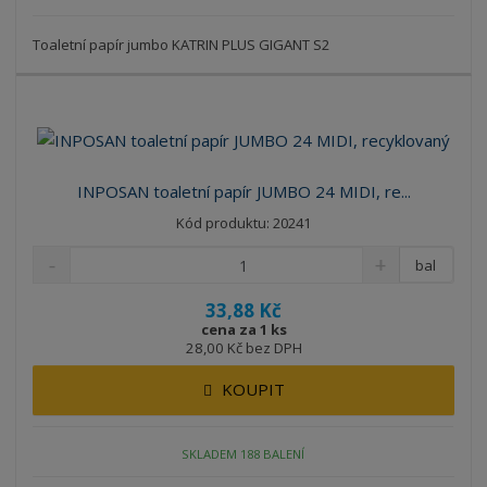
Toaletní papír jumbo KATRIN PLUS GIGANT S2
INPOSAN toaletní papír JUMBO 24 MIDI, re...
Kód produktu: 20241
bal
33,88 Kč
cena za 1 ks
28,00 Kč bez DPH
KOUPIT
SKLADEM 188 BALENÍ