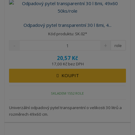
Odpadový pytel transparentní 30 l 8mi, 4...
Kód produktu: SK.02*
role
20,57 Kč
17,00 Kč bez DPH
KOUPIT
SKLADEM 1552 ROLE
Univerzální odpadový pytel transparentní o velikosti 30 litrů a
rozměrech 49x60 cm.