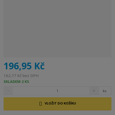
196,95 Kč
162,77 Kč bez DPH
SKLADEM 2 KS
ks
VLOŽIT DO KOŠÍKU