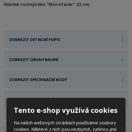
Návlek rozmýváku "Microfaser" 25 cm.
ZOBRAZIT DETAILNÍ POPIS
ZOBRAZIT OBSAH BALENÍ
ZOBRAZIT SPECIFIKAČNÍ BODY
ZOBRAZIT HODNOCENÍ PRODUKTU
Tento e-shop využívá cookies
Na našich webových stránkách používáme soubory
cookies. Některé z nich jsou nezbytné, zatímco jiné