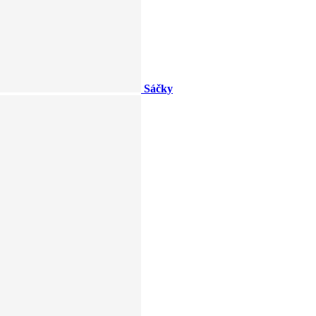
Sáčky