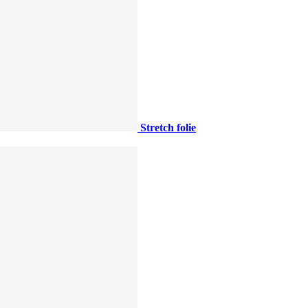
Stretch folie