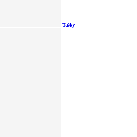
Tašky