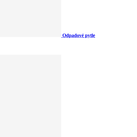
Odpadové pytle