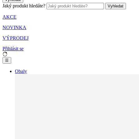
Jaký produkt hledáte?
Vyhledat
AKCE
NOVINKA
VÝPRODEJ
Přihlásit se
☰
Obaly