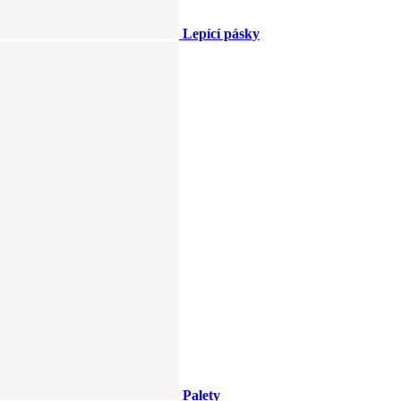
Lepící pásky
Palety