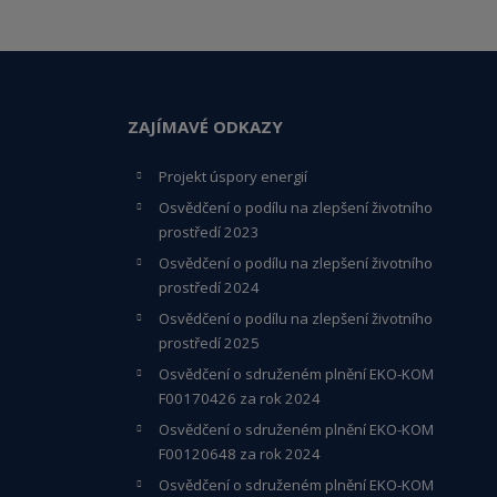
ZAJÍMAVÉ ODKAZY
Projekt úspory energií
Osvědčení o podílu na zlepšení životního
prostředí 2023
Osvědčení o podílu na zlepšení životního
prostředí 2024
Osvědčení o podílu na zlepšení životního
prostředí 2025
Osvědčení o s
druženém plnění EKO-KO
M
F00170426 za rok 2024
Osvědčení o sdruženém plnění EKO-KOM
F00120648
za rok 2024
Osvědčení o sdruženém plnění EKO-KOM