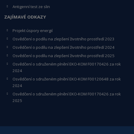
Antigenní test ze slin
ZAJÍMAVÉ ODKAZY
Projekt úspory energií
Osvědčení o podílu na zlepšení životního prostředí 2023
Osvědčení o podílu na zlepšení životního prostředí 2024
Osvědčení o podílu na zlepšení životního prostředí 2025
Osvědčení o s
druženém plnění EKO-KO
M F00170426 za rok
2024
Osvědčení o sdruženém plnění EKO-KOM
F00120648
za rok
2024
Osvědčení o sdruženém plnění EKO-KOM F00170426 za rok
2025