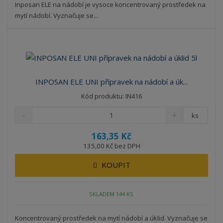
Inposan ELE na nádobí je vysoce koncentrovaný prostředek na
mytí nádobí. Vyznačuje se...
INPOSAN ELE UNI přípravek na nádobí a úk...
Kód produktu: IN416
ks
163,35 Kč
135,00 Kč bez DPH
KOUPIT
SKLADEM 144 KS
Koncentrovaný prostředek na mytí nádobí a úklid. Vyznačuje se