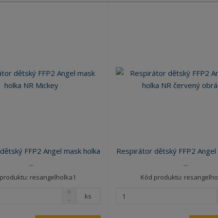
 dětský FFP2 Angel mask holka
Respirátor dětský FFP2 Angel
...
...
produktu: resangelholka1
Kód produktu: resangelho
ks