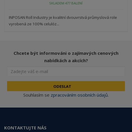
SKLADEM 477 BALENÍ
INPOSAN Roll Industry je kvalitní dvouvrstvá průmyslová role
vyrobená ze 100% celulóz...
Chcete být informováni o zajímavých cenových
nabídkách a akcích?
ODESLAT
Souhlasím se
zpracováním osobních údajů
.
KONTAKTUJTE NÁS