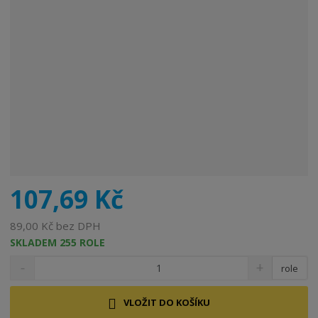
107,69 Kč
89,00 Kč bez DPH
SKLADEM 255 ROLE
role
VLOŽIT DO KOŠÍKU