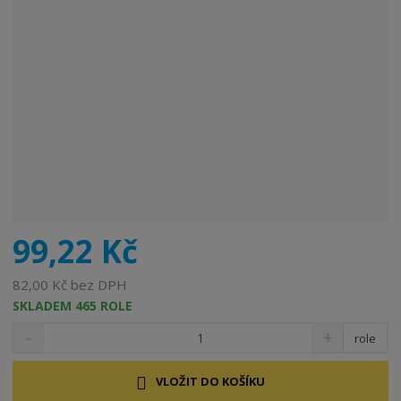
99,22 Kč
82,00 Kč bez DPH
SKLADEM 465 ROLE
role
VLOŽIT DO KOŠÍKU