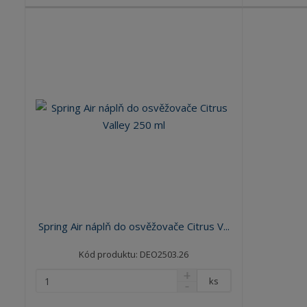
Spring Air náplň do osvěžovače Citrus V...
Kód produktu: DEO2503.26
ks