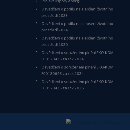
Projekt úspory energií
Osvědčení o podílu na zlepšení životního
prostředí 2023
Osvědčení o podílu na zlepšení životního
prostředí 2024
Osvědčení o podílu na zlepšení životního
prostředí 2025
Osvědčení o s
druženém plnění EKO-KO
M
F00170426 za rok 2024
Osvědčení o sdruženém plnění EKO-KOM
F00120648
za rok 2024
Osvědčení o sdruženém plnění EKO-KOM
F00170426 za rok 2025