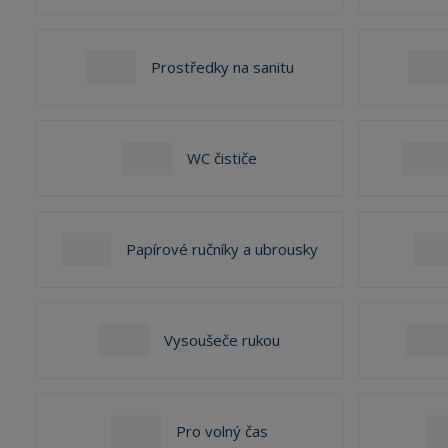
Prostředky na sanitu
WC čističe
Papírové ručníky a ubrousky
Vysoušeče rukou
Pro volný čas