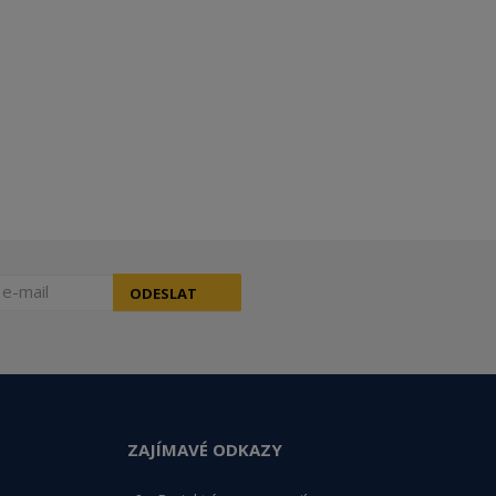
ODESLAT
ZAJÍMAVÉ ODKAZY