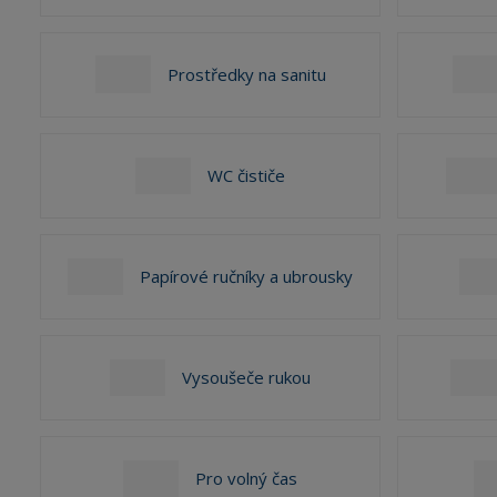
Prostředky na sanitu
WC čističe
Papírové ručníky a ubrousky
Vysoušeče rukou
Pro volný čas