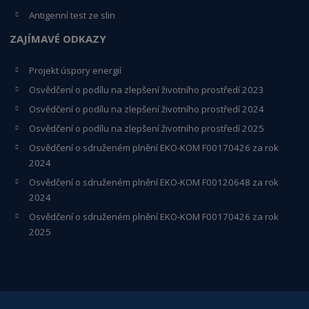
Antigenní test ze slin
ZAJÍMAVÉ ODKAZY
Projekt úspory energií
Osvědčení o podílu na zlepšení životního prostředí 2023
Osvědčení o podílu na zlepšení životního prostředí 2024
Osvědčení o podílu na zlepšení životního prostředí 2025
Osvědčení o s
druženém plnění EKO-KO
M F00170426 za rok
2024
Osvědčení o sdruženém plnění EKO-KOM
F00120648
za rok
2024
Osvědčení o sdruženém plnění EKO-KOM F00170426 za rok
2025