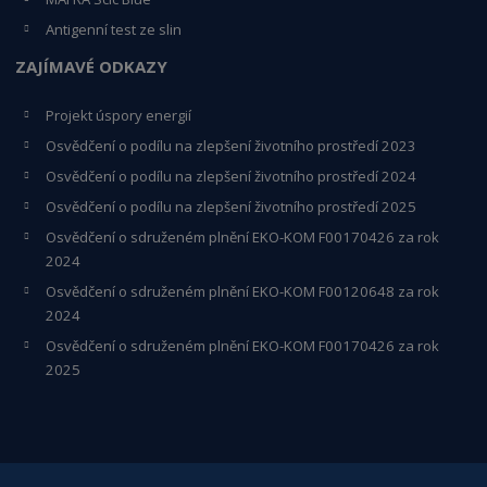
Antigenní test ze slin
ZAJÍMAVÉ ODKAZY
Projekt úspory energií
Osvědčení o podílu na zlepšení životního prostředí 2023
Osvědčení o podílu na zlepšení životního prostředí 2024
Osvědčení o podílu na zlepšení životního prostředí 2025
Osvědčení o s
druženém plnění EKO-KO
M F00170426 za rok
2024
Osvědčení o sdruženém plnění EKO-KOM
F00120648
za rok
2024
Osvědčení o sdruženém plnění EKO-KOM F00170426 za rok
2025