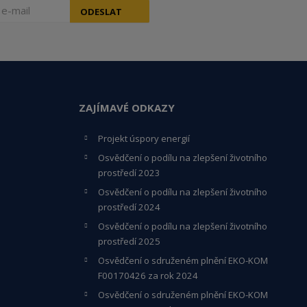
ODESLAT
ZAJÍMAVÉ ODKAZY
Projekt úspory energií
Osvědčení o podílu na zlepšení životního
prostředí 2023
Osvědčení o podílu na zlepšení životního
prostředí 2024
Osvědčení o podílu na zlepšení životního
prostředí 2025
Osvědčení o s
druženém plnění EKO-KO
M
F00170426 za rok 2024
Osvědčení o sdruženém plnění EKO-KOM