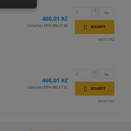
ks
460,01 Kč
Cena bez DPH 380,17 Kč
KOUPIT
NA DOTAZ
ks
460,01 Kč
Cena bez DPH 380,17 Kč
KOUPIT
NA DOTAZ