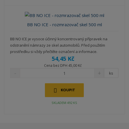
BB NO ICE - rozmrazovač skel 500 ml
BB NO ICE je vysoce účinný koncentrovaný přípravek na
odstranění námrazy ze skel automobilů. Před použitím
prostředku si vždy přečtěte označení a informace.
54,45 Kč
Cena bez DPH 45,00 Kč
ks
KOUPIT
SKLADEM 492 KS