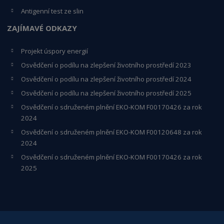
Antigenní test ze slin
ZAJÍMAVÉ ODKAZY
Projekt úspory energií
Osvědčení o podílu na zlepšení životního prostředí 2023
Osvědčení o podílu na zlepšení životního prostředí 2024
Osvědčení o podílu na zlepšení životního prostředí 2025
Osvědčení o s
druženém plnění EKO-KO
M F00170426 za rok
2024
Osvědčení o sdruženém plnění EKO-KOM
F00120648
za rok
2024
Osvědčení o sdruženém plnění EKO-KOM F00170426 za rok
2025