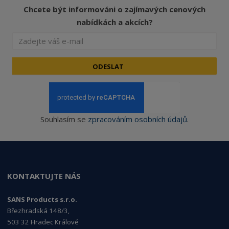
Chcete být informováni o zajímavých cenových
nabídkách a akcích?
ODESLAT
Souhlasím se
zpracováním osobních údajů
.
KONTAKTUJTE NÁS
SANS Products s.r.o.
Březhradská 148/3,
503 32 Hradec Králové