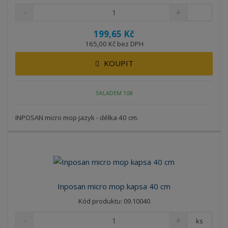
199,65 Kč
165,00 Kč bez DPH
KOUPIT
SKLADEM 108
INPOSAN micro mop jazyk - délka 40 cm.
Inposan micro mop kapsa 40 cm
Kód produktu: 09.10040
ks